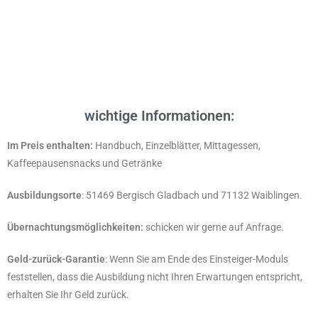
wichtige Informationen:
Im Preis enthalten:
Handbuch, Einzelblätter, Mittagessen,
Kaffeepausensnacks und Getränke
Ausbildungsorte
: 51469 Bergisch Gladbach und 71132 Waiblingen.
Übernachtungsmöglichkeiten:
schicken wir gerne auf Anfrage.
Geld-zurück-Garantie
: Wenn Sie am Ende des Einsteiger-Moduls
feststellen, dass die Ausbildung nicht Ihren Erwartungen entspricht,
erhalten Sie Ihr Geld zurück.