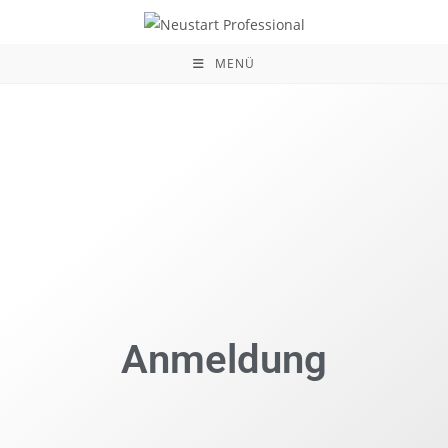
MENÜ
Anmeldung